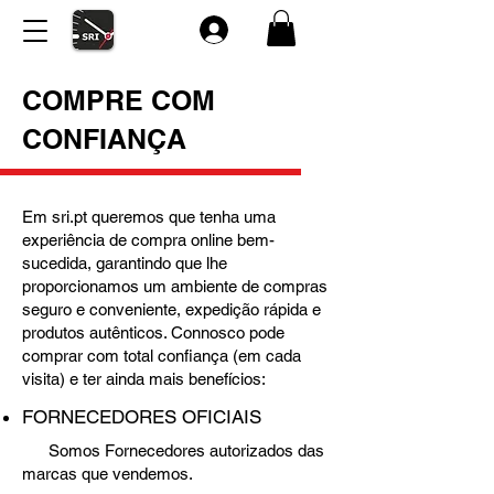
COMPRE COM
CONFIANÇA
Em sri.pt queremos que tenha uma
experiência de compra online bem-
sucedida, garantindo que lhe
proporcionamos um ambiente de compras
seguro e conveniente, expedição rápida e
produtos autênticos. Connosco pode
comprar com total confiança (em cada
visita) e ter ainda mais benefícios:
FORNECEDORES OFICIAIS
Somos Fornecedores autorizados das
marcas que vendemos.