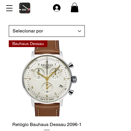
Bauhaus Dessau
Relógio Bauhaus Dessau 2096-1