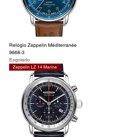
Relógio Zeppelin Méditerranée
9668-3
Esgotado
Zeppelin LZ 14 Marine