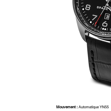
Mouvement :
Automatique YN55