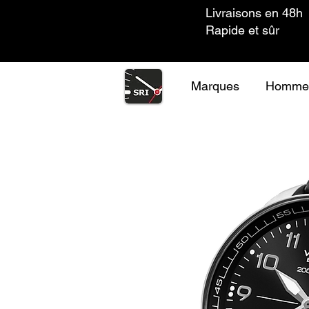
Livraisons en 48h
Rapide et sûr
Marques
Homme