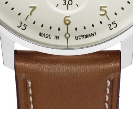
Aperçu rapide