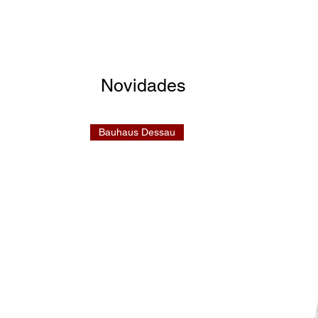
Novidades
Bauhaus Dessau