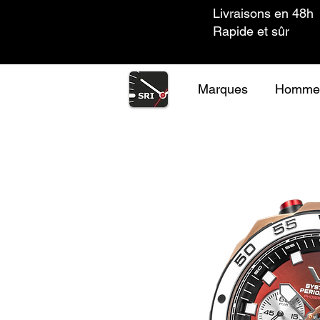
Livraisons en 48h
Rapide et sûr
Marques
Homme