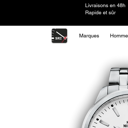
Livraisons en 48h
Rapide et sûr
Marques
Homme