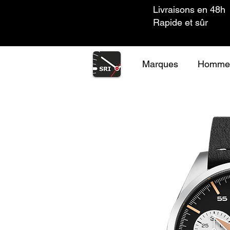
Livraisons en 48h
Rapide et sûr
Marques
Homme