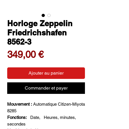
Horloge Zeppelin
Friedrichshafen
8562-3
Prix
349,00 €
Ajouter au panier
Commander et payer
Mouvement :
Automatique Citizen-Miyota
8285
Fonctions:
Date,
Heures, minutes,
secondes