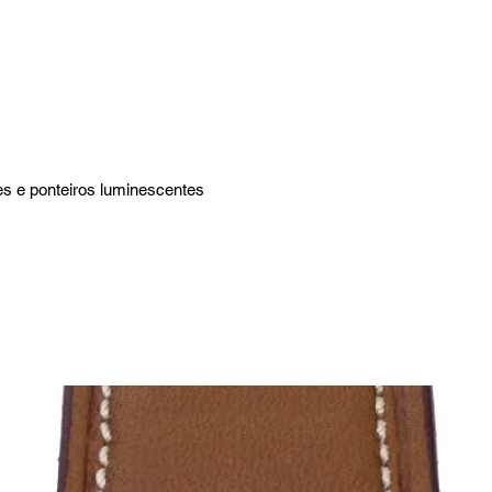
es e ponteiros luminescentes