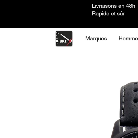
Livraisons en 48h
Rapide et sûr
Marques
Homme