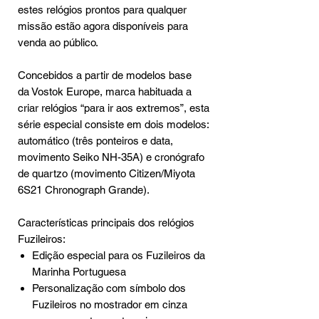
estes relógios prontos para qualquer
missão estão agora disponíveis para
venda ao público.
Concebidos a partir de modelos base
da Vostok Europe, marca habituada a
criar relógios “para ir aos extremos”, esta
série especial consiste em dois modelos:
automático (três ponteiros e data,
movimento Seiko NH-35A) e cronógrafo
de quartzo (movimento Citizen/Miyota
6S21 Chronograph Grande).
Características principais dos relógios
Fuzileiros:
Edição especial para os Fuzileiros da
Marinha Portuguesa
Personalização com símbolo dos
Fuzileiros no mostrador em cinza