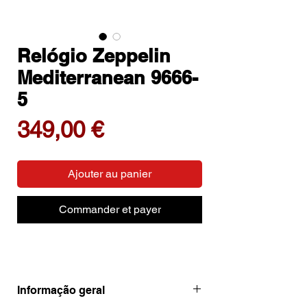
Relógio Zeppelin
Mediterranean 9666-
5
Prix
349,00 €
Ajouter au panier
Commander et payer
Informação geral