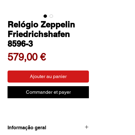
Relógio Zeppelin
Friedrichshafen
8596-3
Prix
579,00 €
Ajouter au panier
Commander et payer
Informação geral