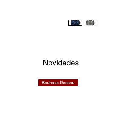
Novidades
Bauhaus Dessau