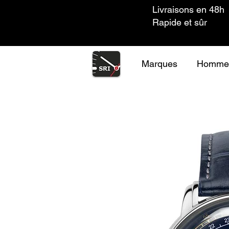
Livraisons en 48h
Rapide et sûr
Marques
Homme