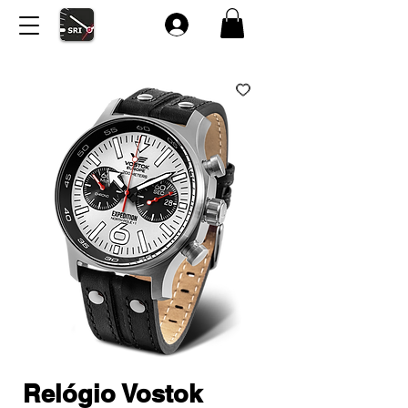
Relógio Vostok