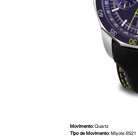
Movimento:
Quartz
Tipo de Movimento:
Miyota 6S21