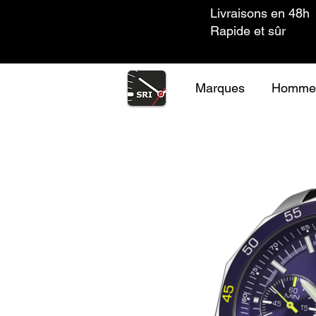
Livraisons en 48h
Rapide et sûr
Marques
Homme