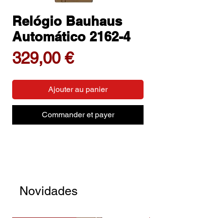
Relógio Bauhaus
Automático 2162-4
Prix
329,00 €
Ajouter au panier
Commander et payer
Novidades