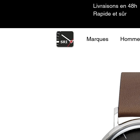
Livraisons en 48h
Rapide et sûr
Marques
Homme