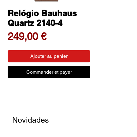
Relógio Bauhaus
Quartz 2140-4
Prix
249,00 €
Ajouter au panier
Commander et payer
Novidades