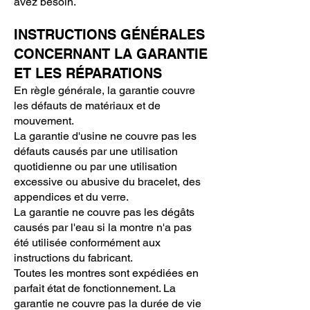
avez besoin.
INSTRUCTIONS GÉNÉRALES
CONCERNANT LA GARANTIE
ET LES RÉPARATIONS
En règle générale, la garantie couvre
les défauts de matériaux et de
mouvement.
La garantie d'usine ne couvre pas les
défauts causés par une utilisation
quotidienne ou par une utilisation
excessive ou abusive du bracelet, des
appendices et du verre.
La garantie ne couvre pas les dégâts
causés par l'eau si la montre n'a pas
été utilisée conformément aux
instructions du fabricant.
Toutes les montres sont expédiées en
parfait état de fonctionnement. La
garantie ne couvre pas la durée de vie