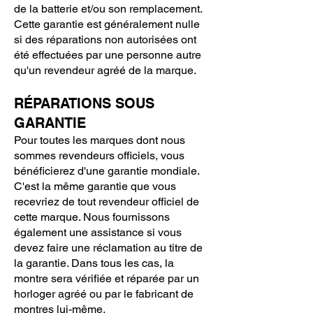
de la batterie et/ou son remplacement.
Cette garantie est généralement nulle
si des réparations non autorisées ont
été effectuées par une personne autre
qu'un revendeur agréé de la marque.
RÉPARATIONS SOUS
GARANTIE
Pour toutes les marques dont nous
sommes revendeurs officiels, vous
bénéficierez d'une garantie mondiale.
C'est la même garantie que vous
recevriez de tout revendeur officiel de
cette marque. Nous fournissons
également une assistance si vous
devez faire une réclamation au titre de
la garantie. Dans tous les cas, la
montre sera vérifiée et réparée par un
horloger agréé ou par le fabricant de
montres lui-même.