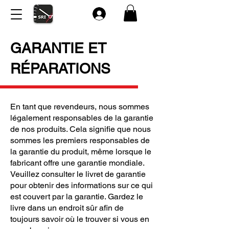
GARANTIE ET
RÉPARATIONS
En tant que revendeurs, nous sommes
légalement responsables de la garantie
de nos produits. Cela signifie que nous
sommes les premiers responsables de
la garantie du produit, même lorsque le
fabricant offre une garantie mondiale.
Veuillez consulter le livret de garantie
pour obtenir des informations sur ce qui
est couvert par la garantie. Gardez le
livre dans un endroit sûr afin de
toujours savoir où le trouver si vous en