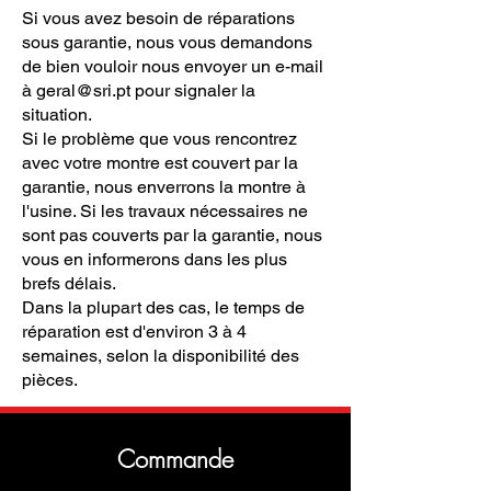
Si vous avez besoin de réparations
sous garantie, nous vous demandons
de bien vouloir nous envoyer un e-mail
à
geral@sri.pt
pour signaler la
situation.
Si le problème que vous rencontrez
avec votre montre est couvert par la
garantie, nous enverrons la montre à
l'usine. Si les travaux nécessaires ne
sont pas couverts par la garantie, nous
vous en informerons dans les plus
brefs délais.
Dans la plupart des cas, le temps de
réparation est d'environ 3 à 4
semaines, selon la disponibilité des
pièces.
Commande