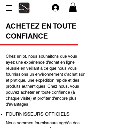
ACHETEZ EN TOUTE
CONFIANCE
Chez sri.pt, nous souhaitons que vous
ayez une expérience d'achat en ligne
réussie en veillant à ce que nous vous
fournissions un environnement d'achat sûr
et pratique, une expédition rapide et des
produits authentiques. Chez nous, vous
pouvez acheter en toute confiance (à
chaque visite) et profiter d'encore plus
d'avantages :
FOURNISSEURS OFFICIELS
Nous sommes fournisseurs agréés des