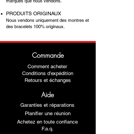
marques que nous vendons.
PRODUITS ORIGINAUX
Nous vendons uniquement des montres et
des bracelets 100% originaux.
Commande
Comment acheter
Conditions d'expédition
Retours et échanges
Aide
Garanties et réparations
Planifier une réunion
Achetez en toute confiance
F.a.q.