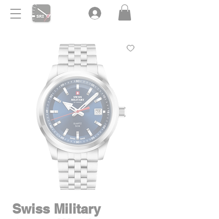
Swiss Military