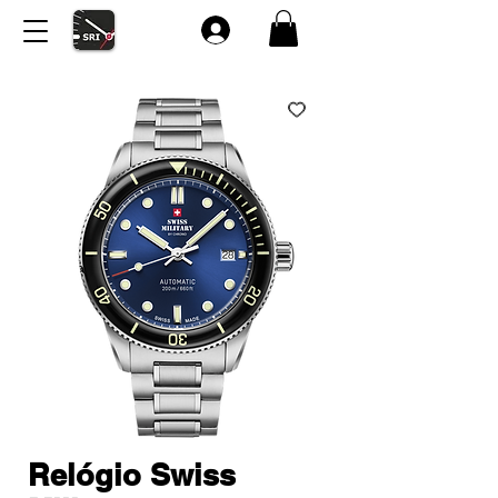
Relógio Swiss