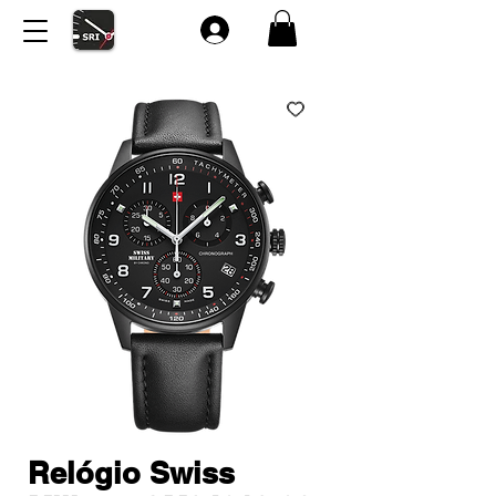
Relógio Swiss