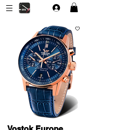
Vostok Europe